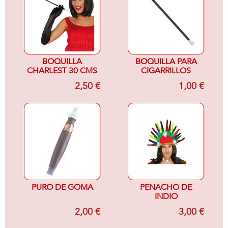
BOQUILLA
BOQUILLA PARA
CHARLEST 30 CMS
CIGARRILLOS
2,50 €
1,00 €
PURO DE GOMA
PENACHO DE
INDIO
2,00 €
3,00 €