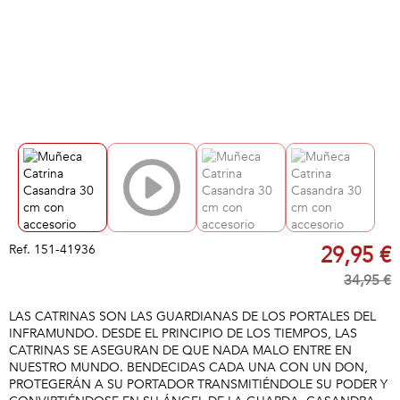
Ref.
151-41936
29,95 €
34,95 €
LAS CATRINAS SON LAS GUARDIANAS DE LOS PORTALES DEL
INFRAMUNDO. DESDE EL PRINCIPIO DE LOS TIEMPOS, LAS
CATRINAS SE ASEGURAN DE QUE NADA MALO ENTRE EN
NUESTRO MUNDO. BENDECIDAS CADA UNA CON UN DON,
PROTEGERÁN A SU PORTADOR TRANSMITIÉNDOLE SU PODER Y