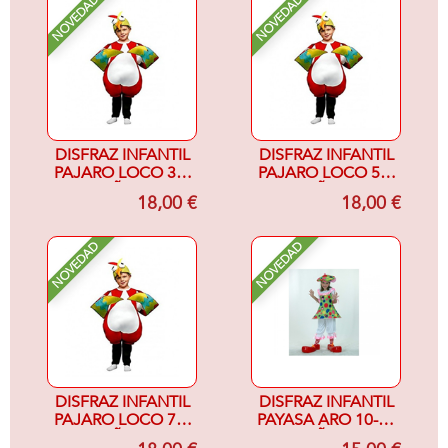
NOVEDAD
NOVEDAD
DISFRAZ INFANTIL
DISFRAZ INFANTIL
PAJARO LOCO 3-4
PAJARO LOCO 5-6
AÑOS
AÑOS
18,00 €
18,00 €
NOVEDAD
NOVEDAD
DISFRAZ INFANTIL
DISFRAZ INFANTIL
PAJARO LOCO 7-9
PAYASA ARO 10-12
AÑOS
AÑOS