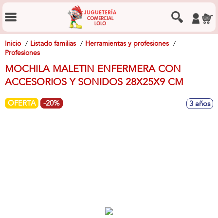
Inicio
Listado familias
Herramientas y profesiones
Profesiones
MOCHILA MALETIN ENFERMERA CON
ACCESORIOS Y SONIDOS 28X25X9 CM
OFERTA
-20%
3 años