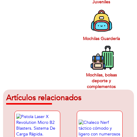
Juveniles
Mochilas Guardería
Mochilas, bolsas
deporte y
complementos
Artículos relacionados