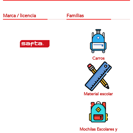
Marca / licencia
Familias
Carros
Material escolar
Mochilas Escolares y