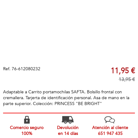
Ref.
76-612080232
11,95 €
13,95 €
Adaptable a Carrito portamochilas SAFTA. Bolsillo frontal con
cremallera. Tarjerta de identificación personal. Asa de mano en la
parte superior. Colección: PRINCESS "BE BRIGHT"
Comercio seguro
Devolución
Atención al cliente
100%
en 14 días
651 947 435