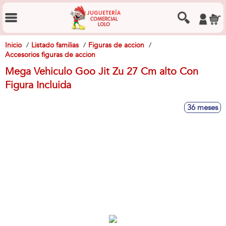
Inicio
Listado familias
Figuras de accion
Accesorios figuras de accion
Mega Vehiculo Goo Jit Zu 27 Cm alto Con
Figura Incluida
36 meses