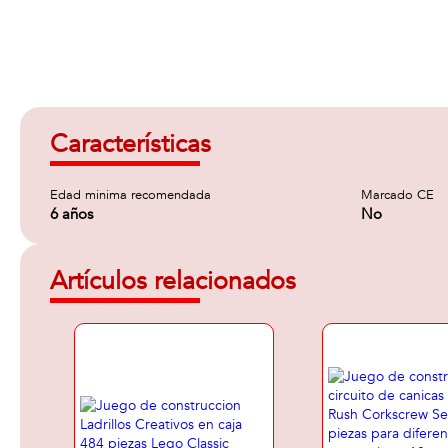
Características
Edad minima recomendada
Marcado CE
6 años
No
Artículos relacionados