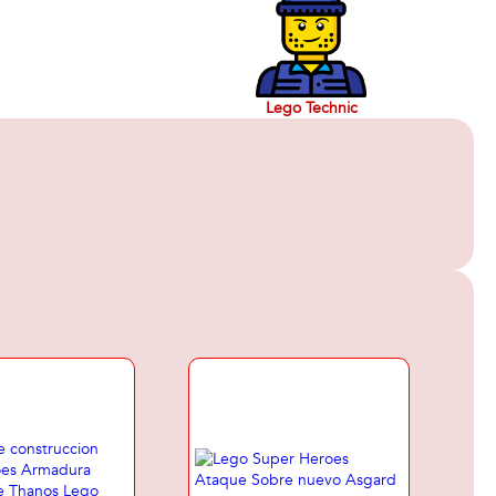
Lego Technic