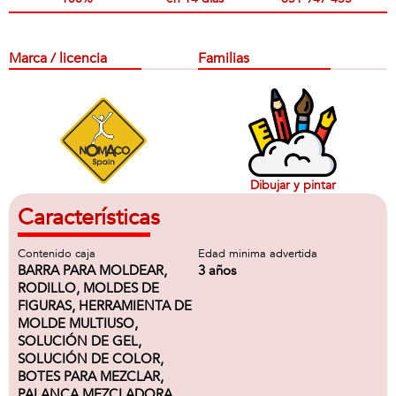
Marca / licencia
Familias
Dibujar y pintar
Características
Contenido caja
Edad minima advertida
BARRA PARA MOLDEAR,
3 años
RODILLO, MOLDES DE
FIGURAS, HERRAMIENTA DE
MOLDE MULTIUSO,
SOLUCIÓN DE GEL,
SOLUCIÓN DE COLOR,
BOTES PARA MEZCLAR,
PALANCA MEZCLADORA