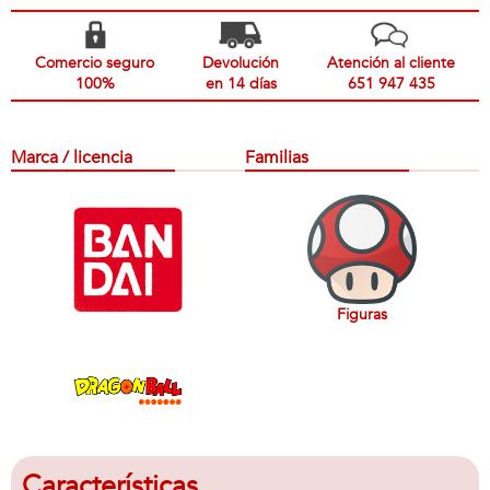
Comercio seguro
Devolución
Atención al cliente
100%
en 14 días
651 947 435
Marca / licencia
Familias
Figuras
Características