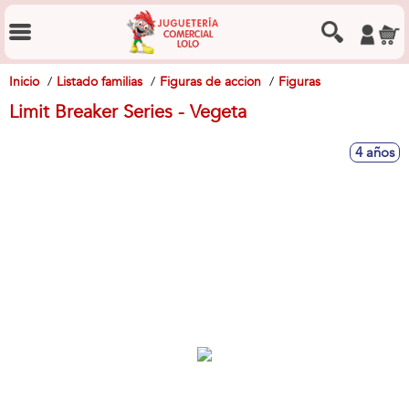
Inicio
Listado familias
Figuras de accion
Figuras
Limit Breaker Series - Vegeta
4 años