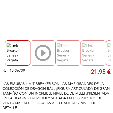
Ref.
10-36739
21,95 €
LAS FIGURAS LIMIT BREAKER SON LAS MÁS GRANDES DE LA
COLECCIÓN DE DRAGON BALL ¡FIGURA ARTICULADA DE GRAN
TAMAÑO CON UN INCREIBLE NIVEL DE DETALLE! ¡PRESENTADA
EN PACKAGING PREMIUM! Y SITUADA EN LOS PUESTOS DE
VENTA MÁS ALTOS GRACIAS A SU CALIDAD Y NIVEL DE
DETALLE