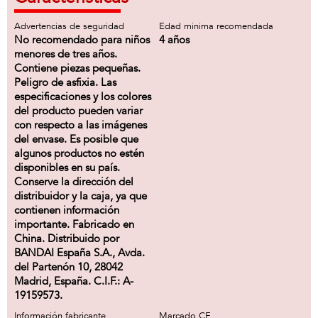
Advertencias de seguridad
Edad minima recomendada
No recomendado para niños
4 años
menores de tres años.
Contiene piezas pequeñas.
Peligro de asfixia. Las
especificaciones y los colores
del producto pueden variar
con respecto a las imágenes
del envase. Es posible que
algunos productos no estén
disponibles en su país.
Conserve la dirección del
distribuidor y la caja, ya que
contienen información
importante. Fabricado en
China. Distribuido por
BANDAI España S.A., Avda.
del Partenón 10, 28042
Madrid, España. C.I.F.: A-
19159573.
Información fabricante
Marcado CE