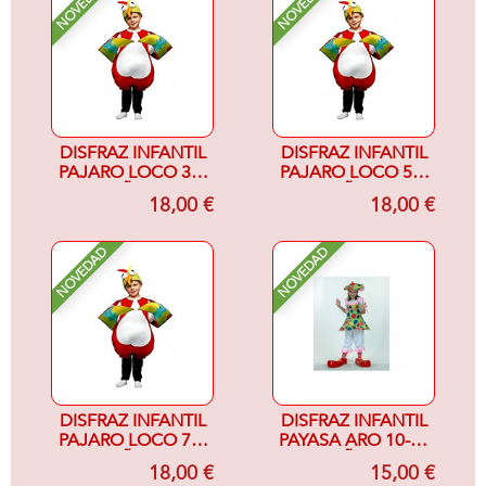
NOVEDAD
NOVEDAD
DISFRAZ INFANTIL
DISFRAZ INFANTIL
PAJARO LOCO 3-4
PAJARO LOCO 5-6
AÑOS
AÑOS
18,00 €
18,00 €
NOVEDAD
NOVEDAD
DISFRAZ INFANTIL
DISFRAZ INFANTIL
PAJARO LOCO 7-9
PAYASA ARO 10-12
AÑOS
AÑOS
18,00 €
15,00 €