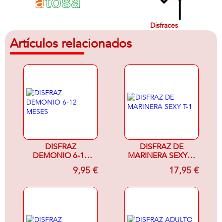
Disfraces
Artículos relacionados
DISFRAZ
DISFRAZ DE
DEMONIO 6-12
MARINERA SEXY T-
MESES
1
9,95 €
17,95 €