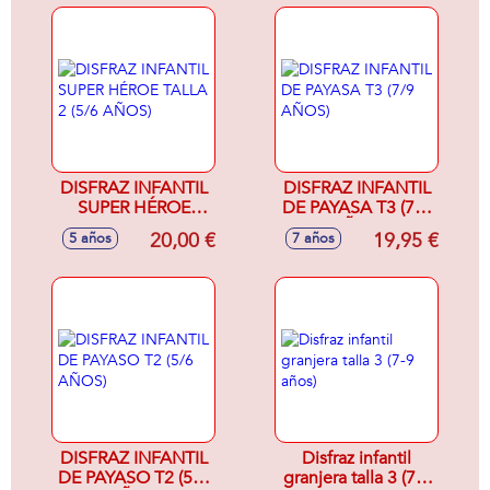
DISFRAZ INFANTIL
DISFRAZ INFANTIL
SUPER HÉROE
DE PAYASA T3 (7/9
TALLA 2 (5/6
AÑOS)
20,00 €
19,95 €
5 años
7 años
AÑOS)
DISFRAZ INFANTIL
Disfraz infantil
DE PAYASO T2 (5/6
granjera talla 3 (7-9