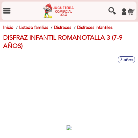
Inicio
Listado familias
Disfraces
Disfraces infantiles
DISFRAZ INFANTIL ROMANOTALLA 3 (7-9
AÑOS)
7 años