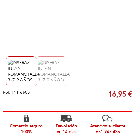
Ref.
111-6605
16,95 €
Comercio seguro
Devolución
Atención al cliente
100%
en 14 días
651 947 435