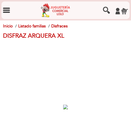
Inicio
Listado familias
Disfraces
DISFRAZ ARQUERA XL