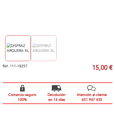
Ref.
111-18257
15,00 €
Comercio seguro
Devolución
Atención al cliente
100%
en 14 días
651 947 435