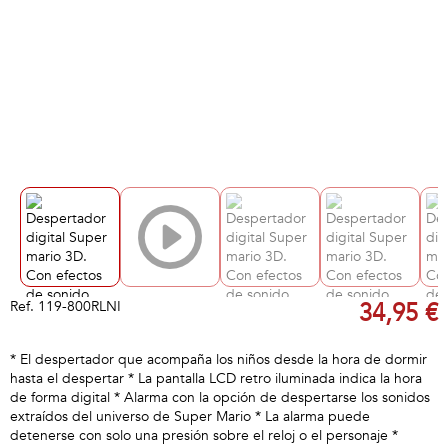
Ref.
119-800RLNI
34,95 €
* El despertador que acompaña los niños desde la hora de dormir
hasta el despertar * La pantalla LCD retro iluminada indica la hora
de forma digital * Alarma con la opción de despertarse los sonidos
extraídos del universo de Super Mario * La alarma puede
detenerse con solo una presión sobre el reloj o el personaje *