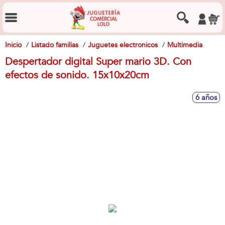
Inicio
Listado familias
Juguetes electronicos
Multimedia
Despertador digital Super mario 3D. Con
efectos de sonido. 15x10x20cm
6 años