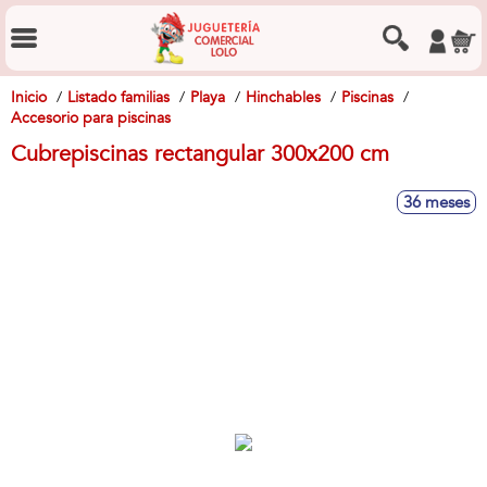
Inicio
Listado familias
Playa
Hinchables
Piscinas
Accesorio para piscinas
Cubrepiscinas rectangular 300x200 cm
36 meses