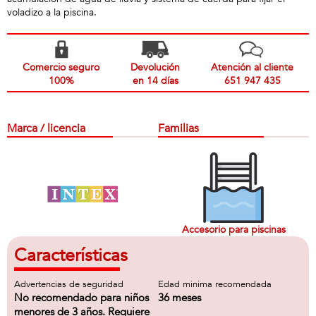
voladizo a la piscina.
Comercio seguro
Devolución
Atención al cliente
100%
en 14 días
651 947 435
Marca / licencia
Familias
Accesorio para piscinas
Características
Advertencias de seguridad
Edad minima recomendada
No recomendado para niños
36 meses
menores de 3 años. Requiere