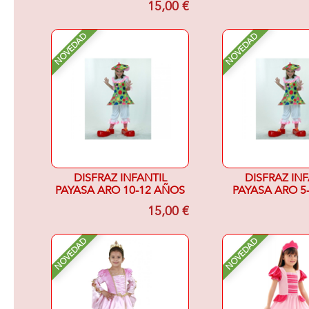
15,00 €
NOVEDAD
NOVEDAD
DISFRAZ INFANTIL
DISFRAZ INF
PAYASA ARO 10-12 AÑOS
PAYASA ARO 5
15,00 €
NOVEDAD
NOVEDAD