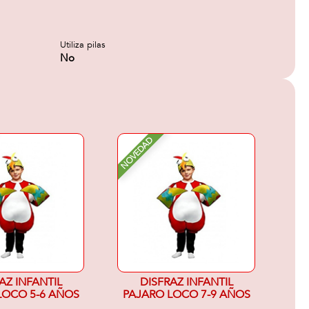
Utiliza pilas
No
NOVEDAD
AZ INFANTIL
DISFRAZ INFANTIL
LOCO 5-6 AÑOS
PAJARO LOCO 7-9 AÑOS