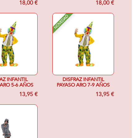
18,00 €
18,00 €
NOVEDAD
AZ INFANTIL
DISFRAZ INFANTIL
ARO 5-6 AÑOS
PAYASO ARO 7-9 AÑOS
13,95 €
13,95 €