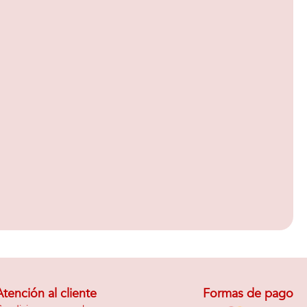
Atención al cliente
Formas de pago