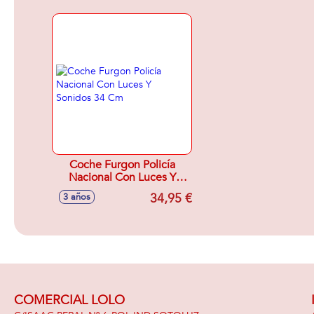
Coche Furgon Policía
Nacional Con Luces Y
Sonidos 34 Cm
34,95 €
3 años
COMERCIAL LOLO