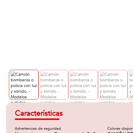
Características
Advertencias de seguridad
Colores dispon