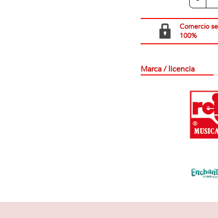
Comercio s
100%
Marca / licencia