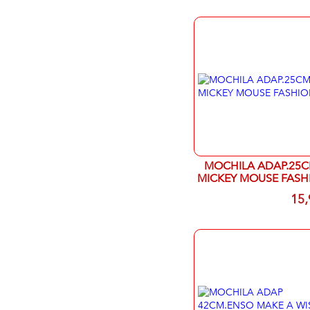
MOCHILA ADAP.25C
MICKEY MOUSE FASH
15,