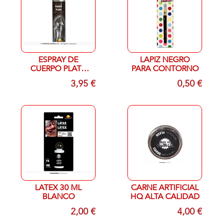
ESPRAY DE
LAPIZ NEGRO
CUERPO PLATA
PARA CONTORNO
CON DESTELLOS
3,95 €
0,50 €
75 ml
LATEX 30 ML
CARNE ARTIFICIAL
BLANCO
HQ ALTA CALIDAD
2,00 €
4,00 €