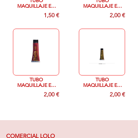
TUBO
TUBO
MAQUILLAJE EN
MAQUILLAJE EN
CREMA ROJO
CREMA PLATA
1,50 €
2,00 €
NEON 10 ML
BRILLANTE 20 ML
TUBO
TUBO
MAQUILLAJE EN
MAQUILLAJE EN
CREMA ROJO
CREMA ORO
2,00 €
2,00 €
BRILLANTE 20 ML
BRILLANTE 20 ML
COMERCIAL LOLO