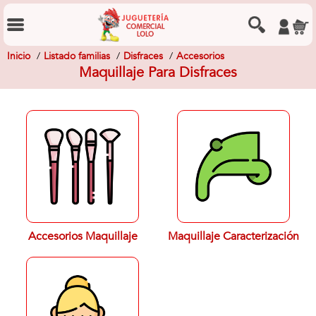
Inicio
Listado familias
Disfraces
Accesorios
Maquillaje Para Disfraces
Accesorios Maquillaje
Maquillaje Caracterización