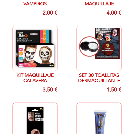
VAMPIROS
MAQUILLAJE
2,00 €
4,00 €
KIT MAQUILLAJE
SET 30 TOALLITAS
CALAVERA
DESMAQUILLANTES
3,50 €
1,50 €