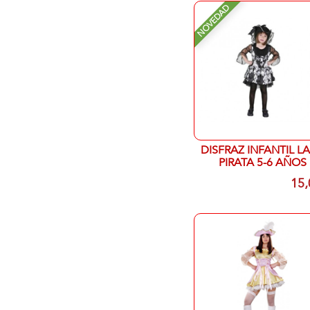
NOVEDAD
DISFRAZ INFANTIL L
PIRATA 5-6 AÑOS
15,