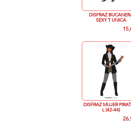
DISFRAZ BUCANER
SEXY T UNICA
15,
DISFRAZ MUJER PIRAT
L (42-44)
26,