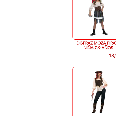
DISFRAZ MOZA PIRA
NIÑA 7-9 AÑOS
13,