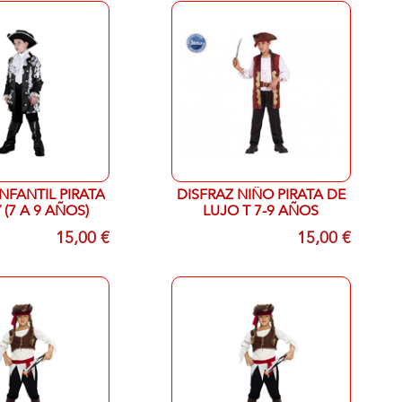
INFANTIL PIRATA
DISFRAZ NIÑO PIRATA DE
(7 A 9 AÑOS)
LUJO T 7-9 AÑOS
15,00 €
15,00 €