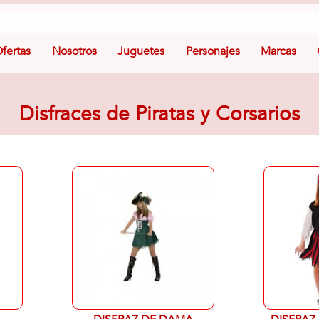
fertas
Nosotros
Juguetes
Personajes
Marcas
Disfraces de Piratas y Corsarios