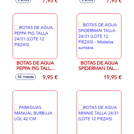
7,95 €
7,95 €
3 años
3 años
BOTAS DE AGUA
BOTAS DE AGUA
PEPPA PIG TALLA
SPIDERMAN TALLA
24/31 (LOTE 12
24/31 (LOTE 12
9,95 €
19,95 €
36 meses
PIEZAS)
PIEZAS) - Modelos
surtidos