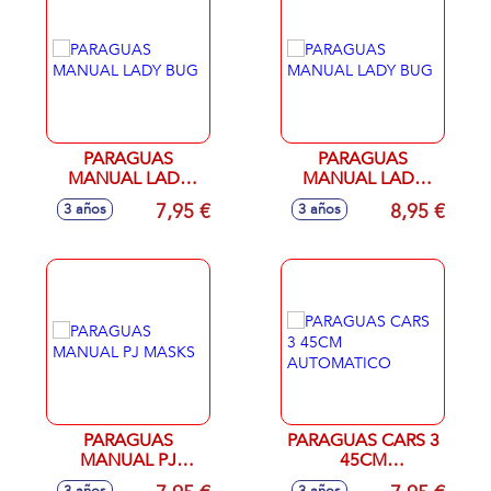
PARAGUAS
PARAGUAS
MANUAL LADY
MANUAL LADY
BUG
BUG
7,95 €
8,95 €
3 años
3 años
PARAGUAS
PARAGUAS CARS 3
MANUAL PJ
45CM
MASKS
AUTOMATICO