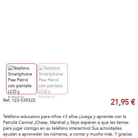
Ref.
123-539322
21,95 €
Teléfono educativo para niños +3 años ¡Juega y aprende con la
Patrulla Canina! ¡Chase, Marshall y Skye esperan a que les llames
para jugar contigo en su teléfono interactivo! Sus actividades
ayudan a apreneder los números, a contar y mucho más. Y gracias