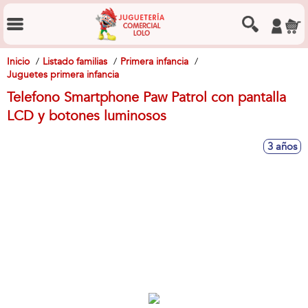
Inicio
Listado familias
Primera infancia
Juguetes primera infancia
Telefono Smartphone Paw Patrol con pantalla
LCD y botones luminosos
3 años