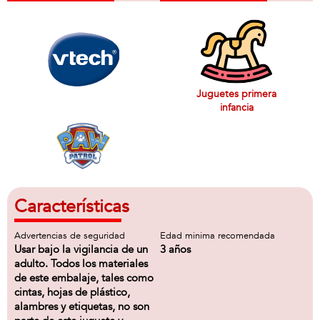
Juguetes primera
infancia
Características
Advertencias de seguridad
Edad minima recomendada
Usar bajo la vigilancia de un
3 años
adulto. Todos los materiales
de este embalaje, tales como
cintas, hojas de plástico,
alambres y etiquetas, no son