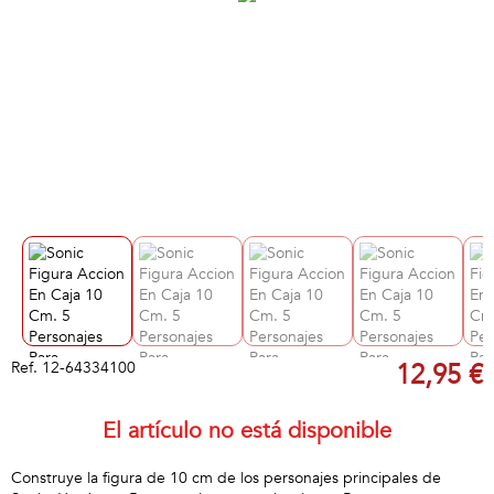
Ref.
12-64334100
12,95 €
El artículo no está disponible
Construye la figura de 10 cm de los personajes principales de