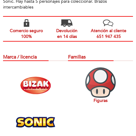
Sonic. Hay hasta 5 personajes para coleccionar. Brazos
intercambiables
Comercio seguro
Devolución
Atención al cliente
100%
en 14 días
651 947 435
Marca / licencia
Familias
Figuras