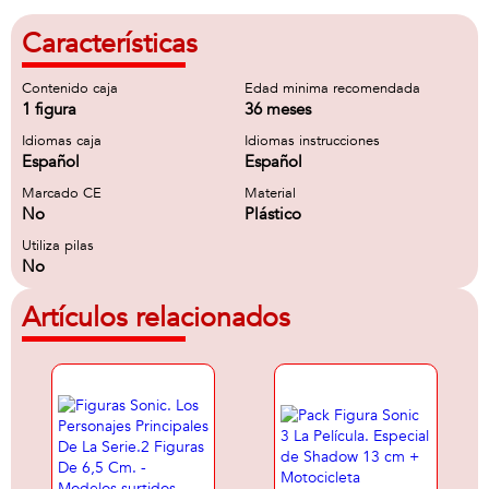
Características
Contenido caja
Edad minima recomendada
1 figura
36 meses
Idiomas caja
Idiomas instrucciones
Español
Español
Marcado CE
Material
No
Plástico
Utiliza pilas
No
Artículos relacionados