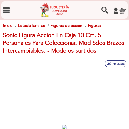
Inicio
Listado familias
Figuras de accion
Figuras
Sonic Figura Accion En Caja 10 Cm. 5
Personajes Para Coleccionar. Mod Sdos Brazos
Intercambiables. - Modelos surtidos
36 meses