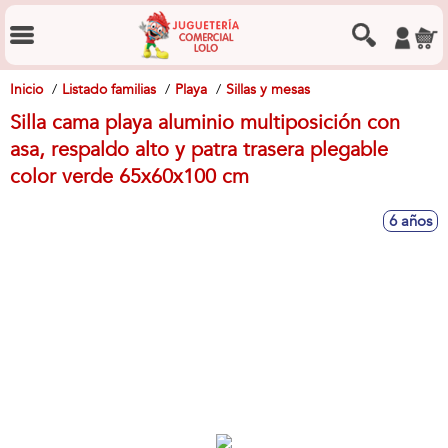
Inicio
Listado familias
Playa
Sillas y mesas
Silla cama playa aluminio multiposición con
asa, respaldo alto y patra trasera plegable
color verde 65x60x100 cm
6 años