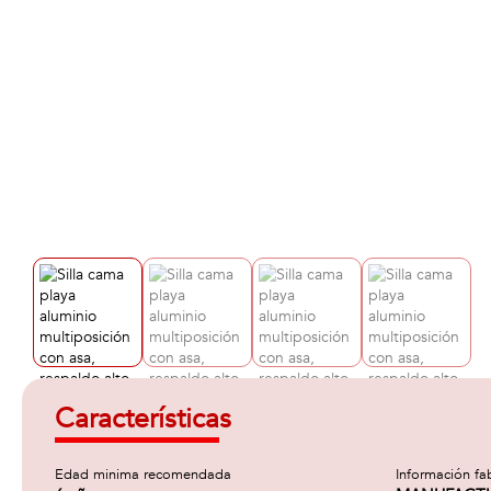
Características
Edad minima recomendada
Información fa