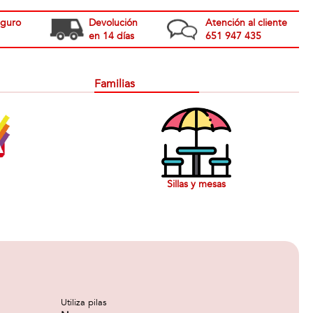
eguro
Devolución
Atención al cliente
en 14 días
651 947 435
Familias
Sillas y mesas
Utiliza pilas