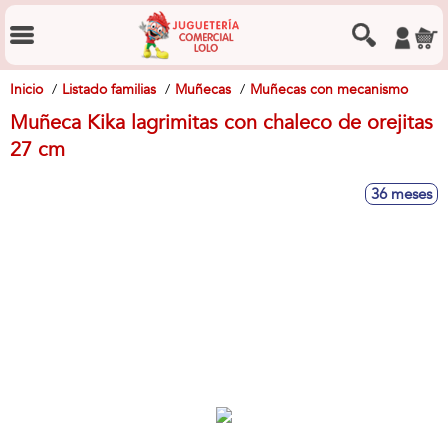
Inicio
Listado familias
Muñecas
Muñecas con mecanismo
Muñeca Kika lagrimitas con chaleco de orejitas
27 cm
36 meses