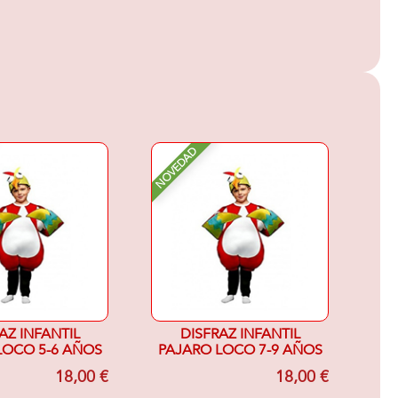
NOVEDAD
AZ INFANTIL
DISFRAZ INFANTIL
LOCO 5-6 AÑOS
PAJARO LOCO 7-9 AÑOS
18,00 €
18,00 €