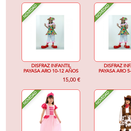
NOVEDAD
NOVEDAD
DISFRAZ INFANTIL
DISFRAZ INF
PAYASA ARO 10-12 AÑOS
PAYASA ARO 5
15,00 €
NOVEDAD
NOVEDAD