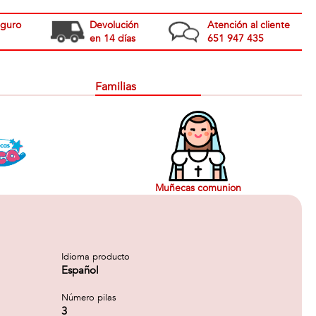
eguro
Devolución
Atención al cliente
en 14 días
651 947 435
Familias
Muñecas comunion
Idioma producto
Español
Número pilas
3