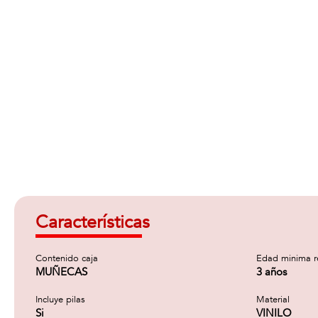
Características
Contenido caja
Edad minima 
MUÑECAS
3 años
Incluye pilas
Material
Si
VINILO