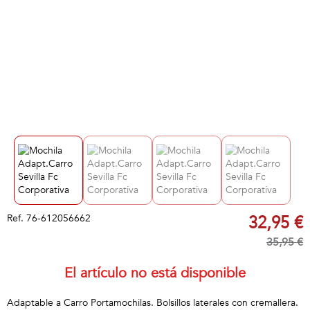
Ref.
76-612056662
32,95 €
35,95 €
El artículo no está disponible
Adaptable a Carro Portamochilas. Bolsillos laterales con cremallera.