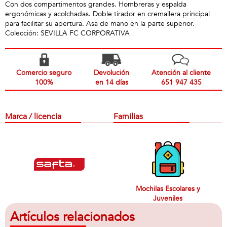
Con dos compartimentos grandes. Hombreras y espalda
ergonómicas y acolchadas. Doble tirador en cremallera principal
para facilitar su apertura. Asa de mano en la parte superior.
Colección: SEVILLA FC CORPORATIVA
Comercio seguro
Devolución
Atención al cliente
100%
en 14 días
651 947 435
Marca / licencia
Familias
Mochilas Escolares y
Juveniles
Artículos relacionados