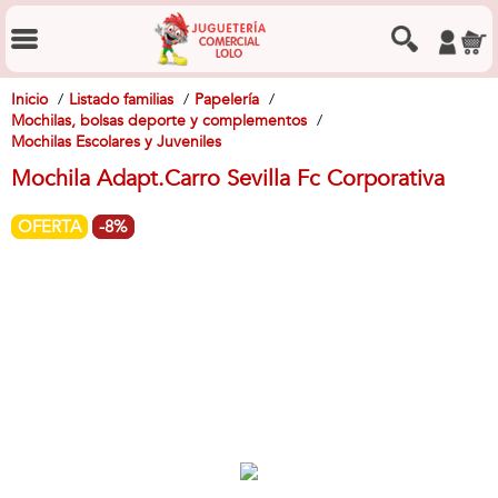
Inicio
Listado familias
Papelería
Mochilas, bolsas deporte y complementos
Mochilas Escolares y Juveniles
Mochila Adapt.Carro Sevilla Fc Corporativa
OFERTA
-8%