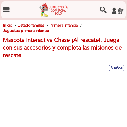
Inicio
Listado familias
Primera infancia
Juguetes primera infancia
Mascota interactiva Chase ¡Al rescate!. Juega
con sus accesorios y completa las misiones de
rescate
3 años