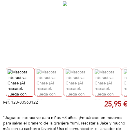
Ref.
123-80563122
25,95 €
"Juguete interactivo para niños +3 años. ¡Embárcate en misiones
para salvar el granero de la granjera Yumi, rescatar a Jake y mucho
más con tu cachorro favorito! Usa el comunicador, el lanzador de