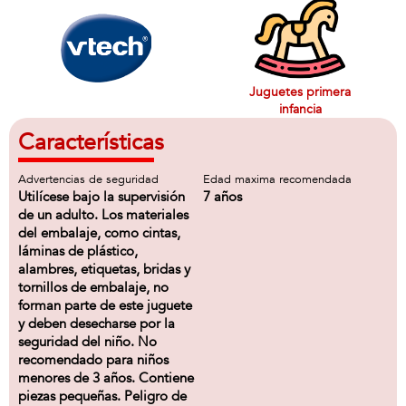
Juguetes primera
infancia
Características
Advertencias de seguridad
Edad maxima recomendada
Utilícese bajo la supervisión
7 años
de un adulto. Los materiales
del embalaje, como cintas,
láminas de plástico,
alambres, etiquetas, bridas y
tornillos de embalaje, no
forman parte de este juguete
y deben desecharse por la
seguridad del niño. No
recomendado para niños
menores de 3 años. Contiene
piezas pequeñas. Peligro de