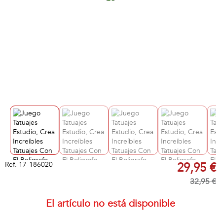
Ref.
17-186020
29,95 €
32,95 €
El artículo no está disponible