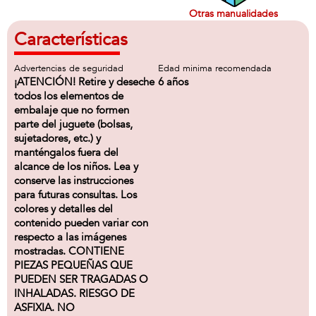
Otras manualidades
Características
Advertencias de seguridad
Edad minima recomendada
¡ATENCIÓN! Retire y deseche
6 años
todos los elementos de
embalaje que no formen
parte del juguete (bolsas,
sujetadores, etc.) y
manténgalos fuera del
alcance de los niños. Lea y
conserve las instrucciones
para futuras consultas. Los
colores y detalles del
contenido pueden variar con
respecto a las imágenes
mostradas. CONTIENE
PIEZAS PEQUEÑAS QUE
PUEDEN SER TRAGADAS O
INHALADAS. RIESGO DE
ASFIXIA. NO