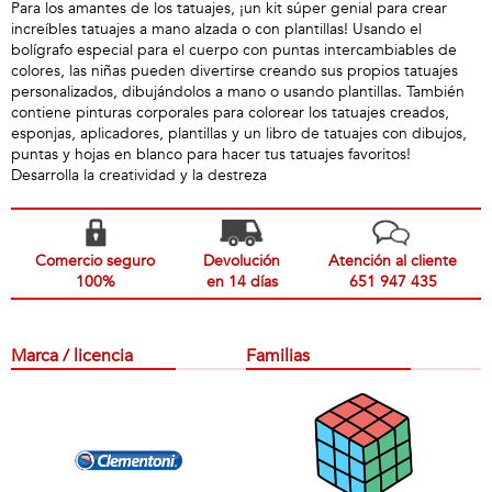
Para los amantes de los tatuajes, ¡un kit súper genial para crear
increíbles tatuajes a mano alzada o con plantillas! Usando el
bolígrafo especial para el cuerpo con puntas intercambiables de
colores, las niñas pueden divertirse creando sus propios tatuajes
personalizados, dibujándolos a mano o usando plantillas. También
contiene pinturas corporales para colorear los tatuajes creados,
esponjas, aplicadores, plantillas y un libro de tatuajes con dibujos,
puntas y hojas en blanco para hacer tus tatuajes favoritos!
Desarrolla la creatividad y la destreza
Comercio seguro
Devolución
Atención al cliente
100%
en 14 días
651 947 435
Marca / licencia
Familias