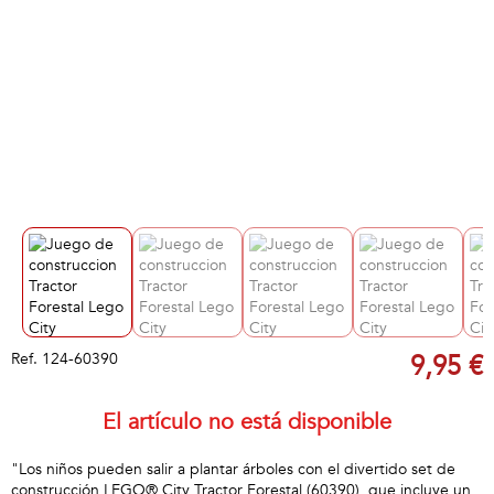
Ref.
124-60390
9,95 €
El artículo no está disponible
"Los niños pueden salir a plantar árboles con el divertido set de
construcción LEGO® City Tractor Forestal (60390), que incluye un