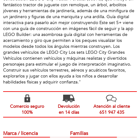
fantástico tractor de juguete con remolque, un árbol, arbolitos
jóvenes y herramientas de jardinería, además de una minifigura de
un jardinero y figuras de una mariquita y una ardilla. Guía digital
interactiva para pasarlo aún mejor construyendo Este set 5+ viene
con una guía de construcción en imágenes fácil de seguir y la app
LEGO Builder: una asombrosa guía digital con herramientas de
acercamiento y giro que permiten a los peques visualizar los
modelos desde todos los ángulos mientras construyen. Los
grandes vehículos de LEGO City Los sets LEGO City Grandes
Vehículos contienen vehículos y máquinas realistas y divertidos
personajes para estimular el juego de interpretación imaginativo.
Construir sus vehículos terrestres, aéreos y acuáticos favoritos,
explorarlos y jugar con ellos ayuda a los niños a desarrollar
habilidades físicas y adquirir confianza."
Comercio seguro
Devolución
Atención al cliente
100%
en 14 días
651 947 435
Marca / licencia
Familias