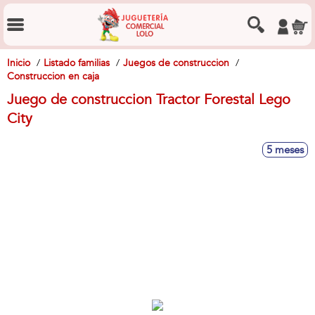
Inicio
Listado familias
Juegos de construccion
Construccion en caja
Juego de construccion Tractor Forestal Lego
City
5 meses