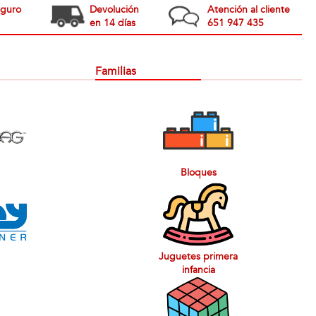
eguro
Devolución
Atención al cliente
en 14 días
651 947 435
Familias
Bloques
Juguetes primera
infancia