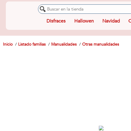
Disfraces
Hallowen
Navidad
O
Inicio
Listado familias
Manualidades
Otras manualidades