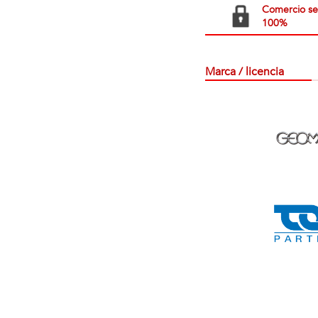
Comercio s
100%
Marca / licencia