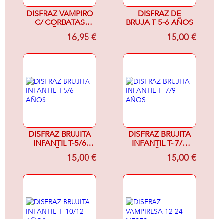
DISFRAZ VAMPIRO
DISFRAZ DE
C/ CORBATAS
BRUJA T 5-6 AÑOS
NIÑO T-4
16,95 €
15,00 €
DISFRAZ BRUJITA
DISFRAZ BRUJITA
INFANTIL T-5/6
INFANTIL T- 7/9
AÑOS
AÑOS
15,00 €
15,00 €