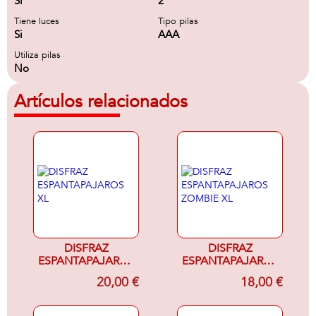
Si
2
Tiene luces
Tipo pilas
Si
AAA
Utiliza pilas
No
Artículos relacionados
DISFRAZ
DISFRAZ
ESPANTAPAJAROS
ESPANTAPAJAROS
XL
ZOMBIE XL
20,00 €
18,00 €