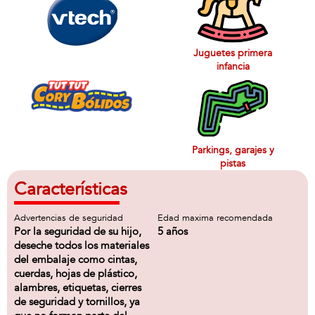
Juguetes primera
infancia
Parkings, garajes y
pistas
Características
Advertencias de seguridad
Edad maxima recomendada
Por la seguridad de su hijo,
5 años
deseche todos los materiales
del embalaje como cintas,
cuerdas, hojas de plástico,
alambres, etiquetas, cierres
de seguridad y tornillos, ya