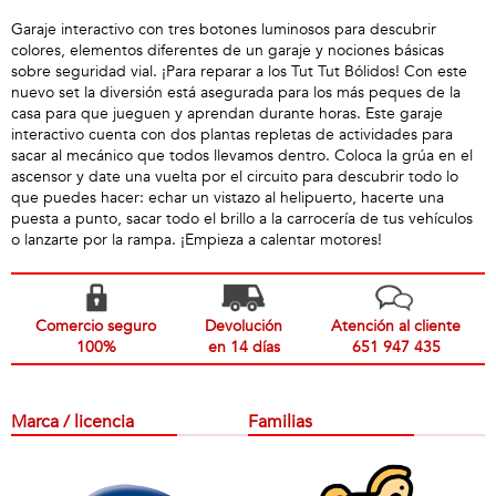
Garaje interactivo con tres botones luminosos para descubrir
colores, elementos diferentes de un garaje y nociones básicas
sobre seguridad vial. ¡Para reparar a los Tut Tut Bólidos! Con este
nuevo set la diversión está asegurada para los más peques de la
casa para que jueguen y aprendan durante horas. Este garaje
interactivo cuenta con dos plantas repletas de actividades para
sacar al mecánico que todos llevamos dentro. Coloca la grúa en el
ascensor y date una vuelta por el circuito para descubrir todo lo
que puedes hacer: echar un vistazo al helipuerto, hacerte una
puesta a punto, sacar todo el brillo a la carrocería de tus vehículos
o lanzarte por la rampa. ¡Empieza a calentar motores!
Comercio seguro
Devolución
Atención al cliente
100%
en 14 días
651 947 435
Marca / licencia
Familias