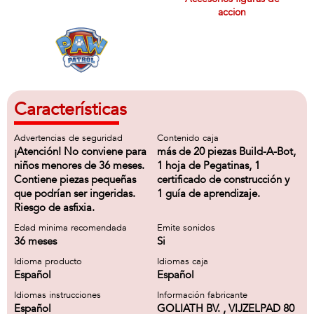
accion
Características
Advertencias de seguridad
Contenido caja
¡Atención! No conviene para
más de 20 piezas Build-A-Bot,
niños menores de 36 meses.
1 hoja de Pegatinas, 1
Contiene piezas pequeñas
certificado de construcción y
que podrían ser ingeridas.
1 guía de aprendizaje.
Riesgo de asfixia.
Edad minima recomendada
Emite sonidos
36 meses
Si
Idioma producto
Idiomas caja
Español
Español
Idiomas instrucciones
Información fabricante
Español
GOLIATH BV. , VIJZELPAD 80