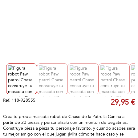
Ref.
118-928555
29,95 €
Crea tu propia mascota robot de Chase de la Patrulla Canina a
partir de 20 piezas y personalízalo con un montón de pegatinas.
Construye pieza a pieza tu personaje favorito, y cuando acabes será
tu mejor amigo con el que jugar. ¡Mira cómo te hace caso y se