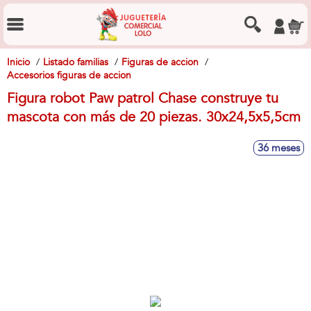
Inicio
Listado familias
Figuras de accion
Accesorios figuras de accion
Figura robot Paw patrol Chase construye tu
mascota con más de 20 piezas. 30x24,5x5,5cm
36 meses