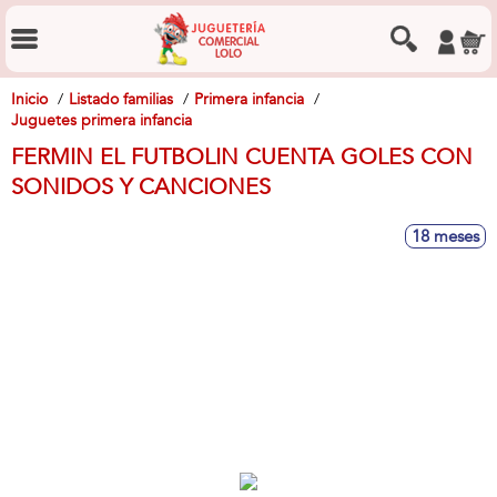
Inicio
Listado familias
Primera infancia
Juguetes primera infancia
FERMIN EL FUTBOLIN CUENTA GOLES CON
SONIDOS Y CANCIONES
18 meses