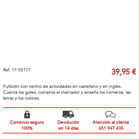
Ref.
17-55177
39,95 €
Futbolin con centro de actividades en castellano y en inglés.
Cuenta los goles, comenta el marcador y enseña los números, las
letras y los colores.
Comercio seguro
Devolución
Atención al cliente
100%
en 14 días
651 947 435