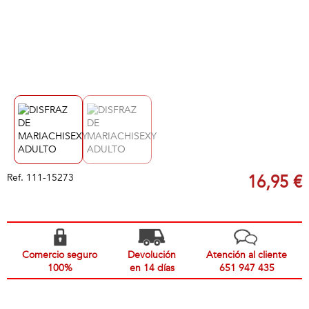
Ref.
111-15273
16,95 €
Comercio seguro
Devolución
Atención al cliente
100%
en 14 días
651 947 435