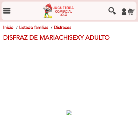
Inicio
Listado familias
Disfraces
DISFRAZ DE MARIACHISEXY ADULTO