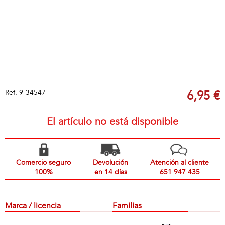
Ref.
9-34547
6,95 €
El artículo no está disponible
Comercio seguro
Devolución
Atención al cliente
100%
en 14 días
651 947 435
Marca / licencia
Familias