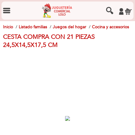
Inicio
Listado familias
Juegos del hogar
Cocina y accesorios
CESTA COMPRA CON 21 PIEZAS
24,5X14,5X17,5 CM