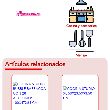
Cocina y accesorios
Menaje
Artículos relacionados