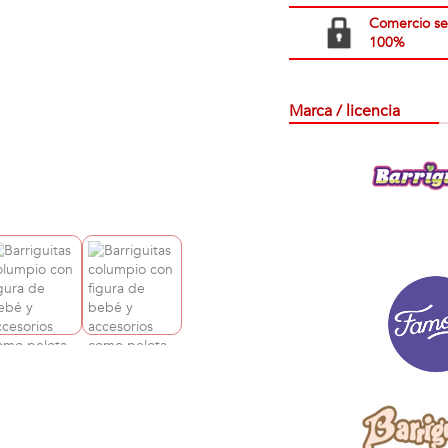
Comercio s
100%
Marca / licencia