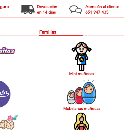
eguro
Devolución
Atención al cliente
en 14 días
651 947 435
Familias
Mini muñecas
Mobiliarios muñecas