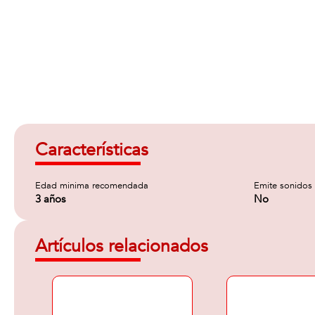
Características
Edad minima recomendada
Emite sonidos
3 años
No
Artículos relacionados