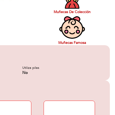
Muñecas De Colección
Muñecas Famosa
Utiliza pilas
No