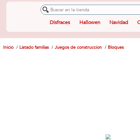
Disfraces
Hallowen
Navidad
O
Inicio
Listado familias
Juegos de construccion
Bloques